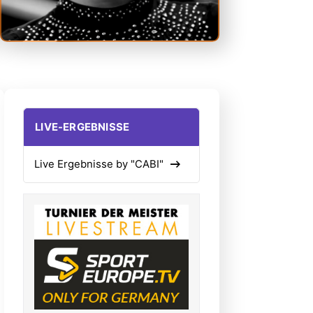
LIVE-ERGEBNISSE
Live Ergebnisse by "CABI"