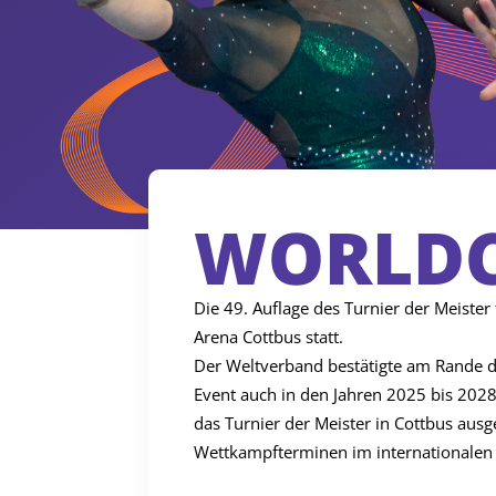
WORLD
Die 49. Auflage des Turnier der Meister
Arena Cottbus statt.
Der Weltverband bestätigte am Rande de
Event auch in den Jahren 2025 bis 2028 
das Turnier der Meister in Cottbus aus
Wettkampfterminen im internationalen