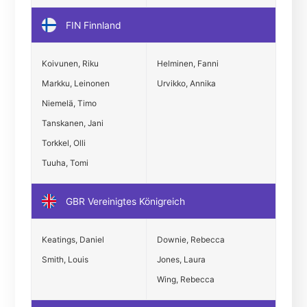
FIN Finnland
Koivunen, Riku
Helminen, Fanni
Markku, Leinonen
Urvikko, Annika
Niemelä, Timo
Tanskanen, Jani
Torkkel, Olli
Tuuha, Tomi
GBR Vereinigtes Königreich
Keatings, Daniel
Downie, Rebecca
Smith, Louis
Jones, Laura
Wing, Rebecca