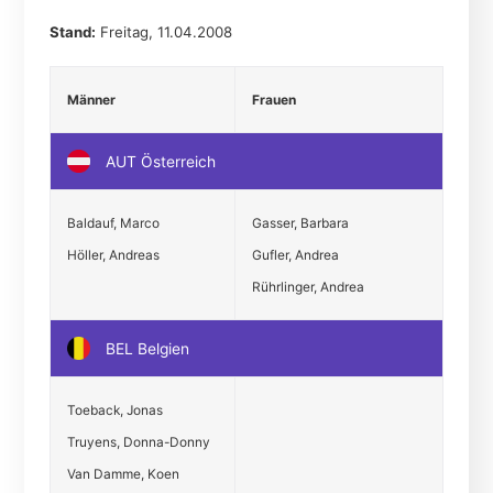
Stand:
Freitag, 11.04.2008
Männer
Frauen
AUT Österreich
Baldauf, Marco
Gasser, Barbara
Höller, Andreas
Gufler, Andrea
Rührlinger, Andrea
BEL Belgien
Toeback, Jonas
Truyens, Donna-Donny
Van Damme, Koen