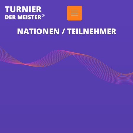
NATIONEN / TEILNEHMER