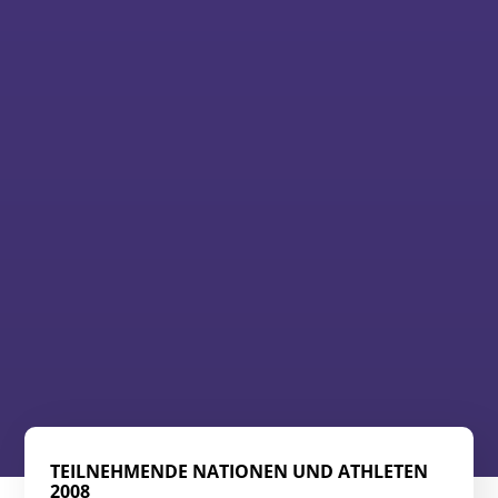
TEILNEHMENDE NATIONEN UND ATHLETEN
2008